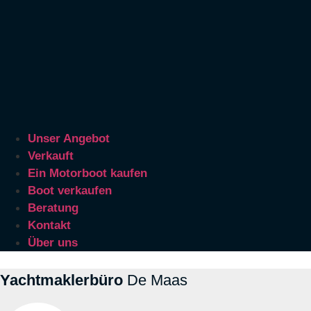
Unser Angebot
Verkauft
Ein Motorboot kaufen
Boot verkaufen
Beratung
Kontakt
Über uns
Yachtmaklerbüro
De Maas