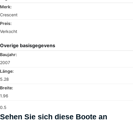
Merk:
Crescent
Preis:
Verkocht
Overige basisgegevens
Baujahr:
2007
Länge:
5.28
Breite:
1.96
0.5
Sehen Sie sich diese Boote an