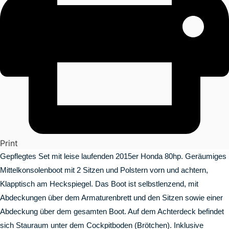
Print
Gepflegtes Set mit leise laufenden 2015er Honda 80hp. Geräumiges
Mittelkonsolenboot mit 2 Sitzen und Polstern vorn und achtern,
Klapptisch am Heckspiegel. Das Boot ist selbstlenzend, mit
Abdeckungen über dem Armaturenbrett und den Sitzen sowie einer
Abdeckung über dem gesamten Boot. Auf dem Achterdeck befindet
sich Stauraum unter dem Cockpitboden (Brötchen). Inklusive