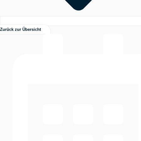
Zurück zur Übersicht