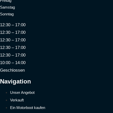
Freitag
Samstag
Sonntag
12:30 – 17:00
12:30 – 17:00
12:30 – 17:00
12:30 – 17:00
12:30 – 17:00
10:00 – 14:00
Geschlossen
Navigation
Unser Angebot
Verkauft
Ein Motorboot kaufen