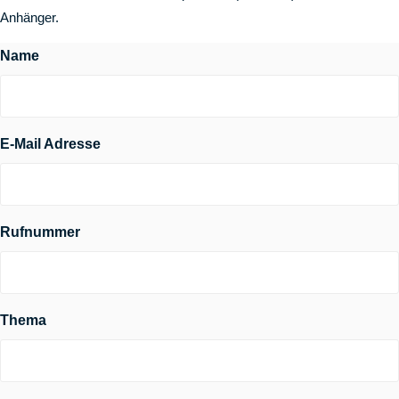
Anhänger.
Name
E-Mail Adresse
Rufnummer
Thema