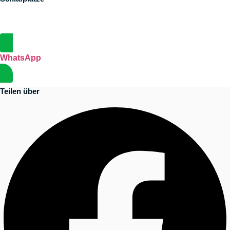
WhatsApp
Teilen über