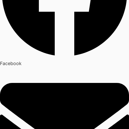
Facebook