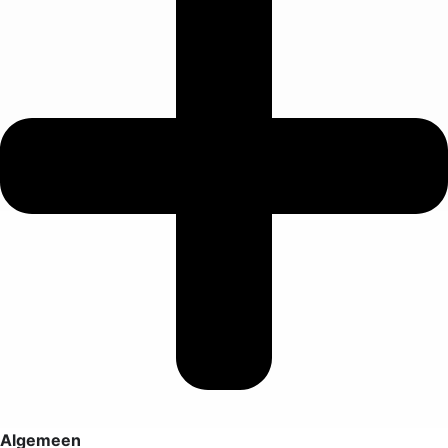
Algemeen