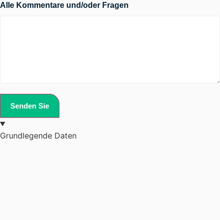
Alle Kommentare und/oder Fragen
Senden Sie
Grundlegende Daten