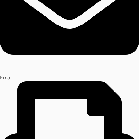
Email