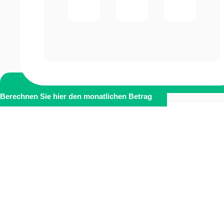
Berechnen Sie hier den monatlichen Betrag