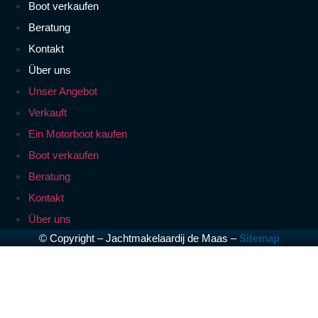
Boot verkaufen
Beratung
Kontakt
Über uns
Unser Angebot
Verkauft
Ein Motorboot kaufen
Boot verkaufen
Beratung
Kontakt
Über uns
© Copyright – Jachtmakelaardij de Maas –
Sitemap