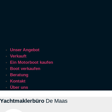
Unser Angebot
Verkauft
Ein Motorboot kaufen
Boot verkaufen
Beratung
Kontakt
Über uns
Yachtmaklerbüro
De Maas