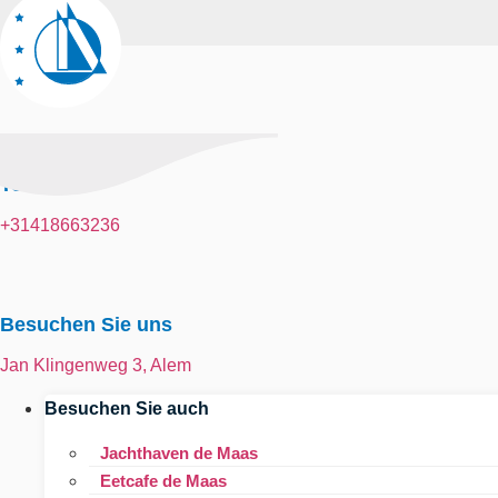
Telefon
+31418663236
Besuchen Sie uns
Jan Klingenweg 3, Alem
Besuchen Sie auch
Jachthaven de Maas
Eetcafe de Maas