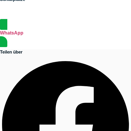
WhatsApp
Teilen über