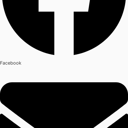
Facebook