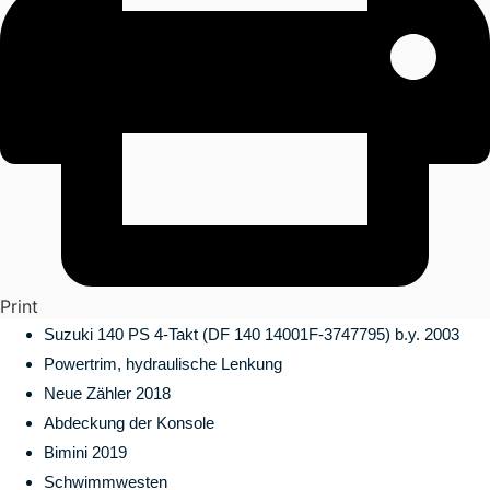
Print
Suzuki 140 PS 4-Takt (DF 140 14001F-3747795) b.y. 2003
Powertrim, hydraulische Lenkung
Neue Zähler 2018
Abdeckung der Konsole
Bimini 2019
Schwimmwesten