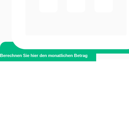
Berechnen Sie hier den monatlichen Betrag