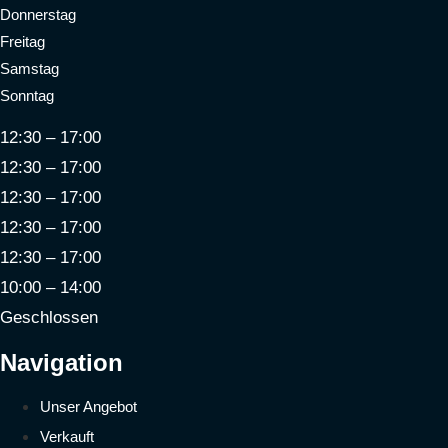
Donnerstag
Freitag
Samstag
Sonntag
12:30 – 17:00
12:30 – 17:00
12:30 – 17:00
12:30 – 17:00
12:30 – 17:00
10:00 – 14:00
Geschlossen
Navigation
Unser Angebot
Verkauft