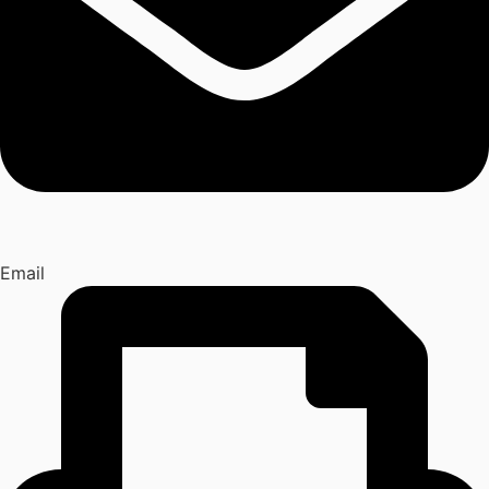
Email