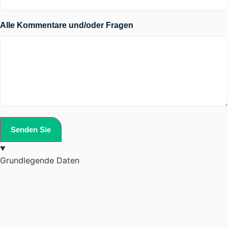
Alle Kommentare und/oder Fragen
Senden Sie
Grundlegende Daten