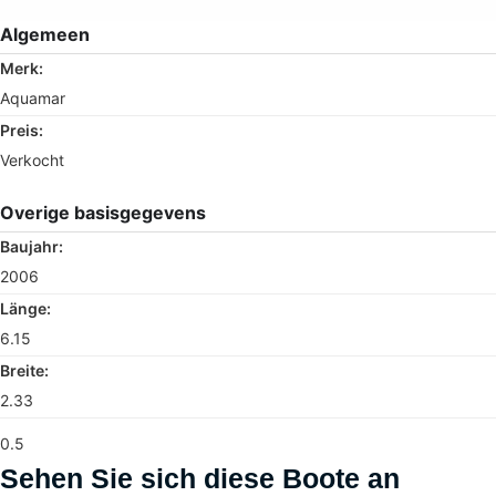
Algemeen
Merk:
Aquamar
Preis:
Verkocht
Overige basisgegevens
Baujahr:
2006
Länge:
6.15
Breite:
2.33
0.5
Sehen Sie sich diese Boote an