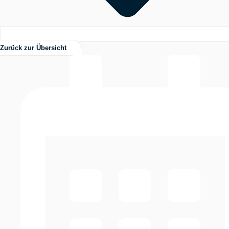
Zurück zur Übersicht