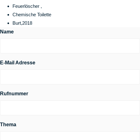
Feuerlöscher ,
Chemische Toilette
Burt,2018
Name
E-Mail Adresse
Rufnummer
Thema