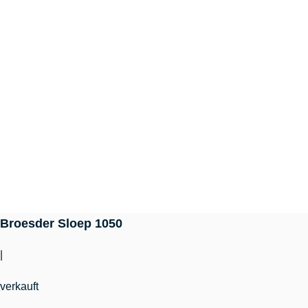
Broesder Sloep 1050
|
verkauft