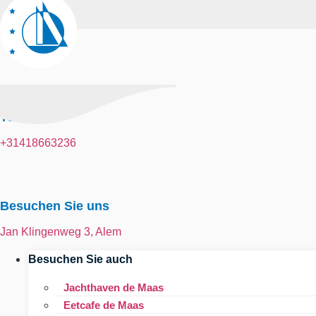
Telefon
+31418663236
Besuchen Sie uns
Jan Klingenweg 3, Alem
Besuchen Sie auch
Jachthaven de Maas
Eetcafe de Maas