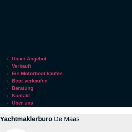
Unser Angebot
Verkauft
Ein Motorboot kaufen
Boot verkaufen
Beratung
Kontakt
Über uns
Yachtmaklerbüro
De Maas