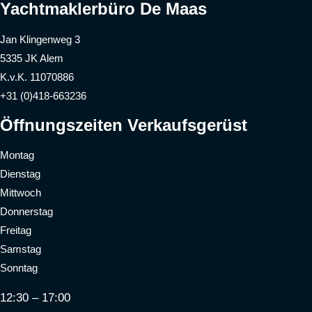
Yachtmaklerbüro De Maas
Jan Klingenweg 3
5335 JK Alem
K.v.K. 11070886
+31 (0)418-663236
Öffnungszeiten Verkaufsgerüst
Montag
Dienstag
Mittwoch
Donnerstag
Freitag
Samstag
Sonntag
12:30 – 17:00