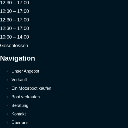
12:30 – 17:00
12:30 – 17:00
12:30 – 17:00
12:30 – 17:00
10:00 – 14:00
Geschlossen
Navigation
Unser Angebot
Verkauft
Ein Motorboot kaufen
Boot verkaufen
Beratung
Kontakt
Über uns