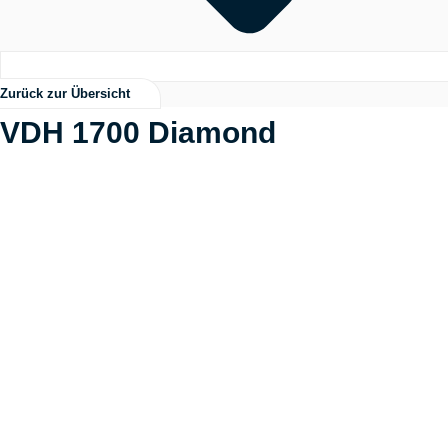
Zurück zur Übersicht
VDH 1700 Diamond