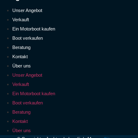
Unser Angebot
Verkauft
Ein Motorboot kaufen
Boot verkaufen
Beratung
Kontakt
Über uns
Unser Angebot
Verkauft
Ein Motorboot kaufen
Boot verkaufen
Beratung
Kontakt
Über uns