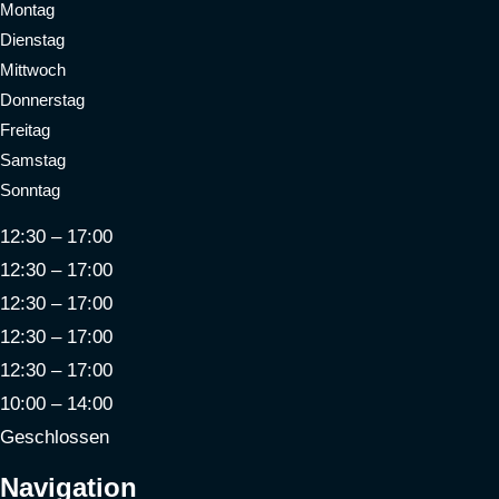
Montag
Dienstag
Mittwoch
Donnerstag
Freitag
Samstag
Sonntag
12:30 – 17:00
12:30 – 17:00
12:30 – 17:00
12:30 – 17:00
12:30 – 17:00
10:00 – 14:00
Geschlossen
Navigation