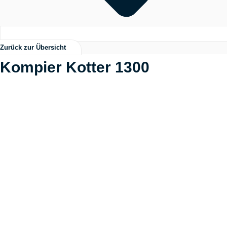
Zurück zur Übersicht
Kompier Kotter 1300