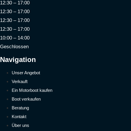
12:30 – 17:00
12:30 – 17:00
12:30 – 17:00
12:30 – 17:00
10:00 – 14:00
Geschlossen
Navigation
Unser Angebot
Verkauft
Ein Motorboot kaufen
Boot verkaufen
Beratung
Kontakt
Über uns