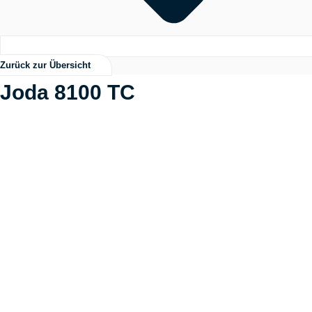
Zurück zur Übersicht
Joda 8100 TC