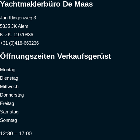
Yachtmaklerbüro De Maas
Jan Klingenweg 3
5335 JK Alem
K.v.K. 11070886
+31 (0)418-663236
Öffnungszeiten Verkaufsgerüst
Montag
Dienstag
Mittwoch
Donnerstag
Freitag
Samstag
Sonntag
12:30 – 17:00