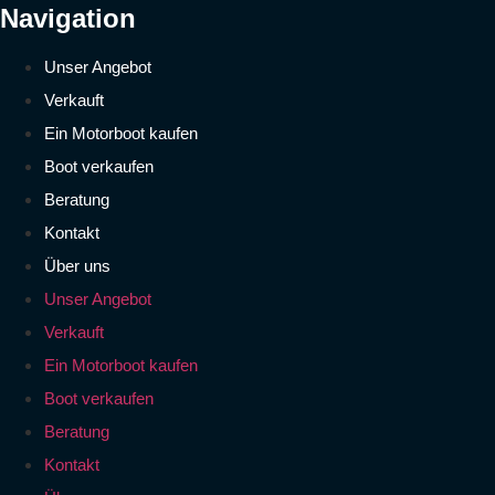
Navigation
Unser Angebot
Verkauft
Ein Motorboot kaufen
Boot verkaufen
Beratung
Kontakt
Über uns
Unser Angebot
Verkauft
Ein Motorboot kaufen
Boot verkaufen
Beratung
Kontakt