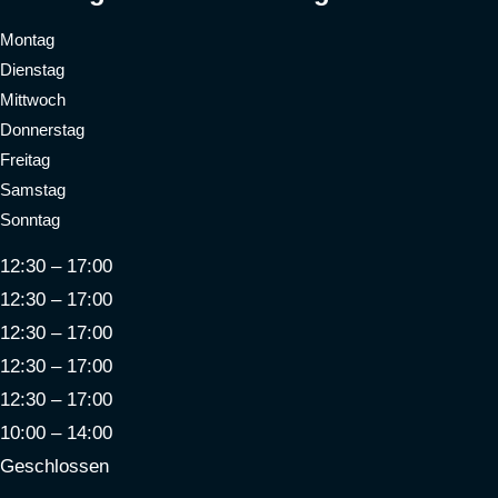
Montag
Dienstag
Mittwoch
Donnerstag
Freitag
Samstag
Sonntag
12:30 – 17:00
12:30 – 17:00
12:30 – 17:00
12:30 – 17:00
12:30 – 17:00
10:00 – 14:00
Geschlossen