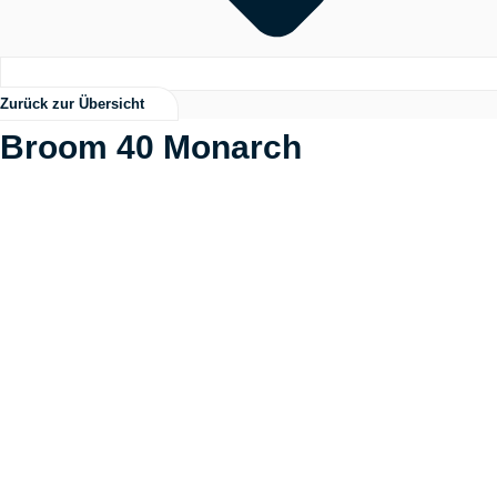
Zurück zur Übersicht
Broom 40 Monarch