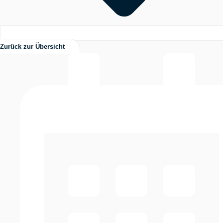
Zurück zur Übersicht