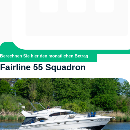
Berechnen Sie hier den monatlichen Betrag
Fairline 55 Squadron