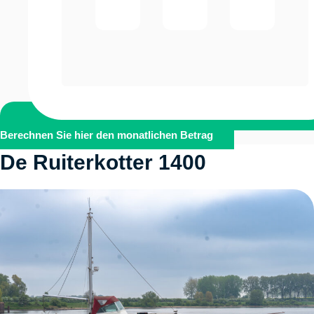
Berechnen Sie hier den monatlichen Betrag
De Ruiterkotter 1400