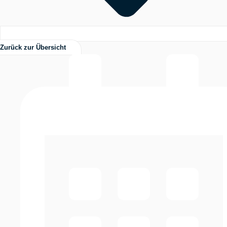
Zurück zur Übersicht